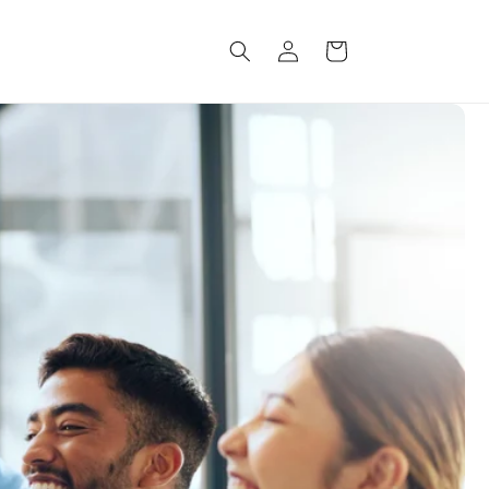
Einloggen
Warenkorb