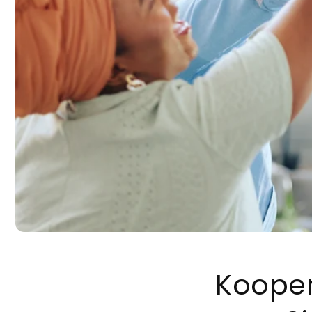
Kooper