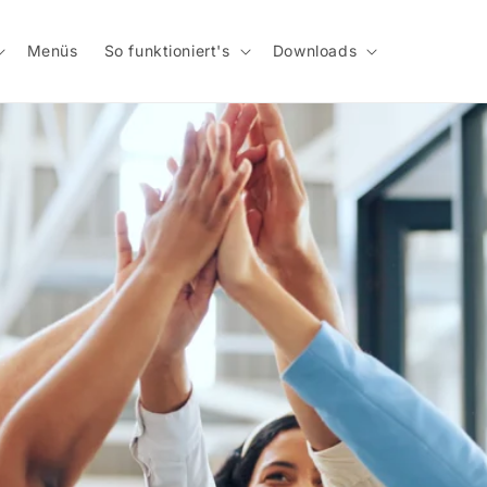
Menüs
So funktioniert's
Downloads