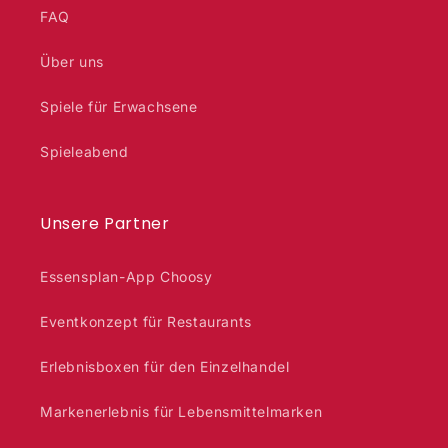
FAQ
Über uns
Spiele für Erwachsene
Spieleabend
Unsere Partner
Essensplan-App Choosy
Eventkonzept für Restaurants
Erlebnisboxen für den Einzelhandel
Markenerlebnis für Lebensmittelmarken