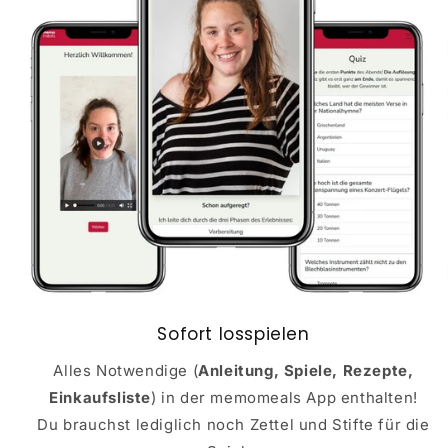
Sofort losspielen
Alles Notwendige (
Anleitung, Spiele, Rezepte,
Einkaufsliste
) in der memomeals App enthalten!
Du brauchst lediglich noch Zettel und Stifte für die