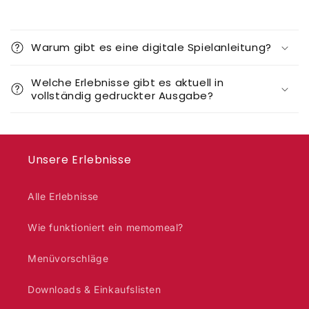
Warum gibt es eine digitale Spielanleitung?
Welche Erlebnisse gibt es aktuell in
vollständig gedruckter Ausgabe?
Unsere Erlebnisse
Alle Erlebnisse
Wie funktioniert ein memomeal?
Menüvorschläge
Downloads & Einkaufslisten