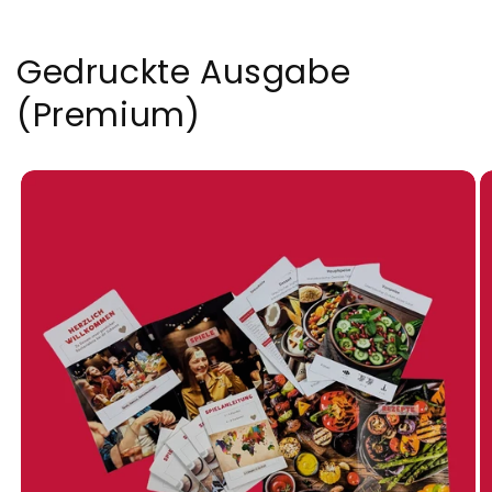
Gedruckte Ausgabe
(Premium)