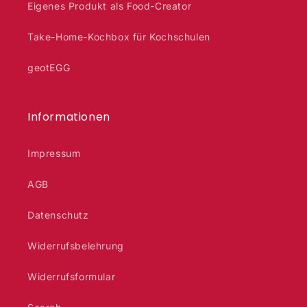
Eigenes Produkt als Food-Creator
Take-Home-Kochbox für Kochschulen
geotEGG
Informationen
Impressum
AGB
Datenschutz
Widerrufsbelehrung
Widerrufsformular