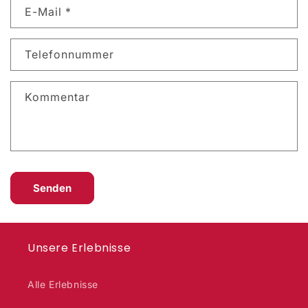
E-Mail
*
Telefonnummer
Kommentar
Senden
Unsere Erlebnisse
Alle Erlebnisse