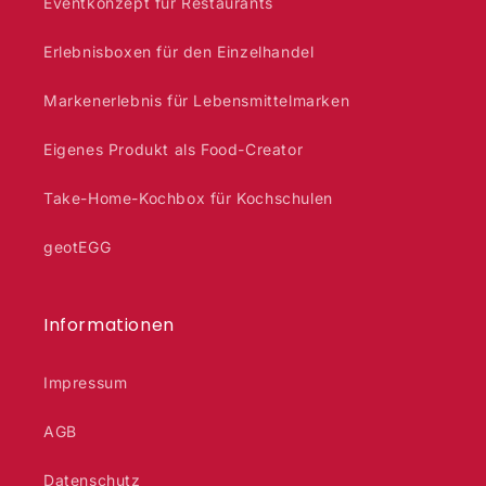
Eventkonzept für Restaurants
Erlebnisboxen für den Einzelhandel
Markenerlebnis für Lebensmittelmarken
Eigenes Produkt als Food-Creator
Take-Home-Kochbox für Kochschulen
geotEGG
Informationen
Impressum
AGB
Datenschutz