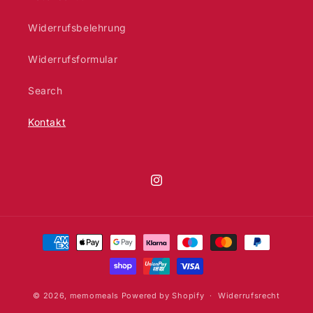
Widerrufsbelehrung
Widerrufsformular
Search
Kontakt
Instagram
Zahlungsmethoden
© 2026,
memomeals
Powered by Shopify
Widerrufsrecht