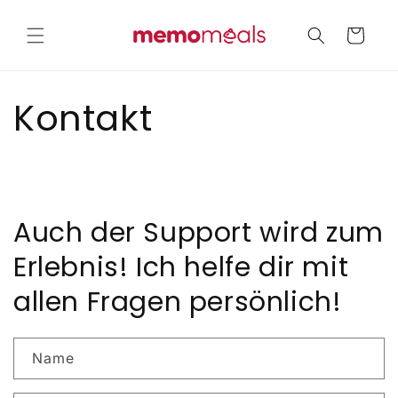
Direkt
zum
Warenkorb
Inhalt
Kontakt
Auch der Support wird zum
Erlebnis! Ich helfe dir mit
allen Fragen persönlich!
Name