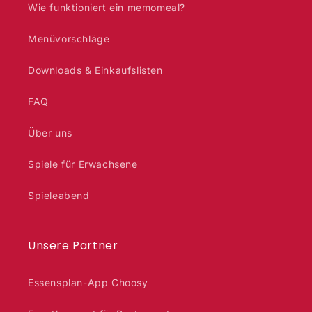
Wie funktioniert ein memomeal?
Menüvorschläge
Downloads & Einkaufslisten
FAQ
Über uns
Spiele für Erwachsene
Spieleabend
Unsere Partner
Essensplan-App Choosy