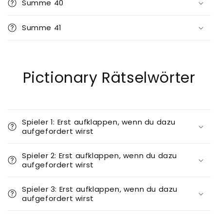
Summe 40
Summe 41
Pictionary Rätselwörter
Spieler 1: Erst aufklappen, wenn du dazu
aufgefordert wirst
Spieler 2: Erst aufklappen, wenn du dazu
aufgefordert wirst
Spieler 3: Erst aufklappen, wenn du dazu
aufgefordert wirst