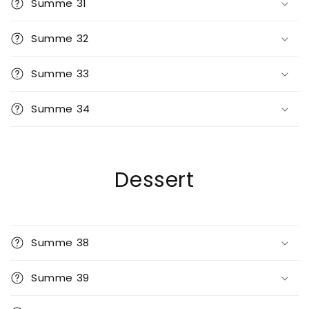
Summe 31
Summe 32
Summe 33
Summe 34
Dessert
Summe 38
Summe 39