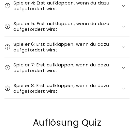
Spieler 4: Erst aufklappen, wenn du dazu
aufgefordert wirst
Spieler 5: Erst aufklappen, wenn du dazu
aufgefordert wirst
Spieler 6: Erst aufklappen, wenn du dazu
aufgefordert wirst
Spieler 7: Erst aufklappen, wenn du dazu
aufgefordert wirst
Spieler 8: Erst aufklappen, wenn du dazu
aufgefordert wirst
Auflösung Quiz