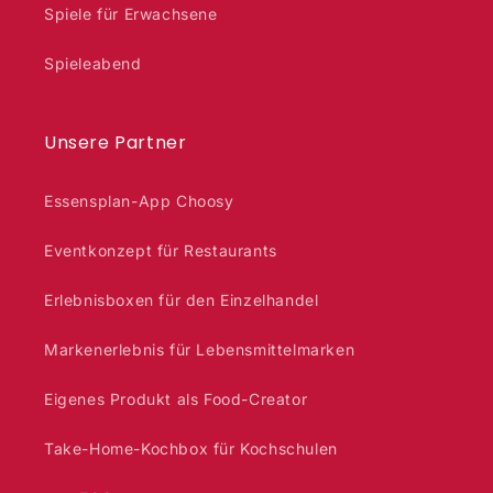
Spiele für Erwachsene
Spieleabend
Unsere Partner
Essensplan-App Choosy
Eventkonzept für Restaurants
Erlebnisboxen für den Einzelhandel
Markenerlebnis für Lebensmittelmarken
Eigenes Produkt als Food-Creator
Take-Home-Kochbox für Kochschulen