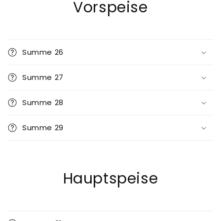
Vorspeise
Summe 26
Summe 27
Summe 28
Summe 29
Hauptspeise