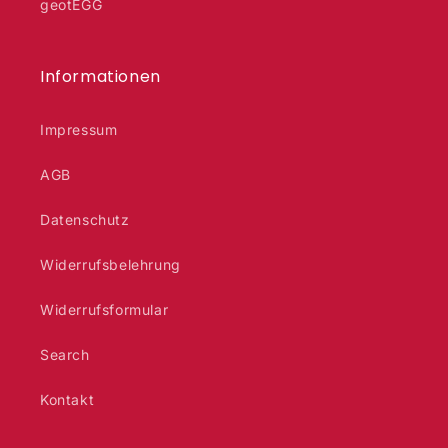
geotEGG
Informationen
Impressum
AGB
Datenschutz
Widerrufsbelehrung
Widerrufsformular
Search
Kontakt