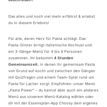
Das alles und noch viel mehr erfährst & erlebst
du in diesem Erlebnis!
Für alle, deren Herz für Pasta schlägt: Das
Pasta-Dinner bringt italienische Kochlust und
ein 3-Gänge-Menü für 4 bis 8 Personen
zusammen. Ihr bekommt
4 Stunden
Gemeinsamzeit
, in denen ihr gemeinsam Pasta
von Grund auf kocht und zwischen den Gängen
mit Quizfragen und einem Team-Spiel rund um
Pasta für Lacher sorgt. Empfohlen: unser Menü
„Pasta Power“ – du kannst aber auch ein anderes
Menü aus unserem Menü-Katalog wählen oder
dir mit der Essensplan-App Choosy dein eigenes