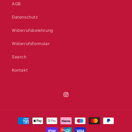
AGB
Datenschutz
Widerrufsbelehrung
Widerrufsformular
Search
Kontakt
Instagram
Zahlungsmethoden