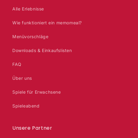
Alle Erlebnisse
Wie funktioniert ein memomeal?
Menüvorschläge
Downloads & Einkaufslisten
FAQ
Über uns
Spiele für Erwachsene
Spieleabend
Unsere Partner