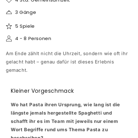
3 Gänge
5 Spiele
4 - 8 Personen
Am Ende zählt nicht die Uhrzeit, sondern wie oft ihr
gelacht habt – genau dafür ist dieses Erlebnis
gemacht.
Kleiner Vorgeschmack
Wo hat Pasta ihren Ursprung, wie lang ist die
längste jemals hergestellte Spaghetti und
schafft ihr es im Team mit jeweils nur einem
Wort Begriffe rund ums Thema Pasta zu
beschreiben?