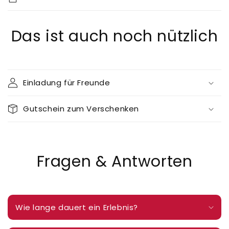
Das ist auch noch nützlich
Einladung für Freunde
Gutschein zum Verschenken
Fragen & Antworten
Wie lange dauert ein Erlebnis?