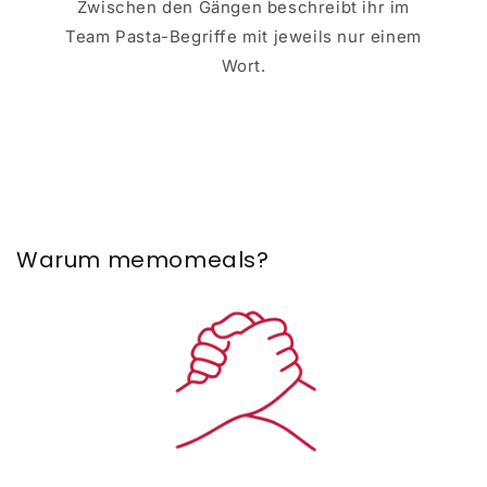
Zwischen den Gängen beschreibt ihr im
Team Pasta-Begriffe mit jeweils nur einem
Wort.
Warum memomeals?