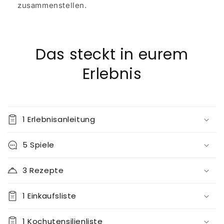
zusammenstellen.
Das steckt in eurem
Erlebnis
1 Erlebnisanleitung
5 Spiele
3 Rezepte
1 Einkaufsliste
1 Kochutensilienliste