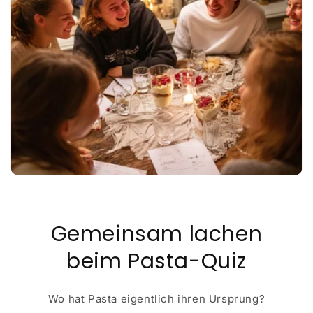
Gemeinsam lachen
beim Pasta-Quiz
Wo hat Pasta eigentlich ihren Ursprung?