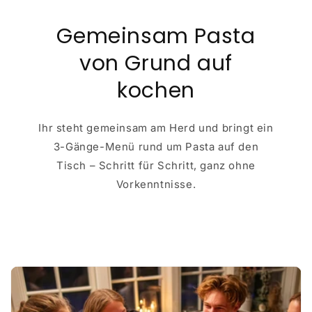
Gemeinsam Pasta
von Grund auf
kochen
Ihr steht gemeinsam am Herd und bringt ein
3-Gänge-Menü rund um Pasta auf den
Tisch – Schritt für Schritt, ganz ohne
Vorkenntnisse.