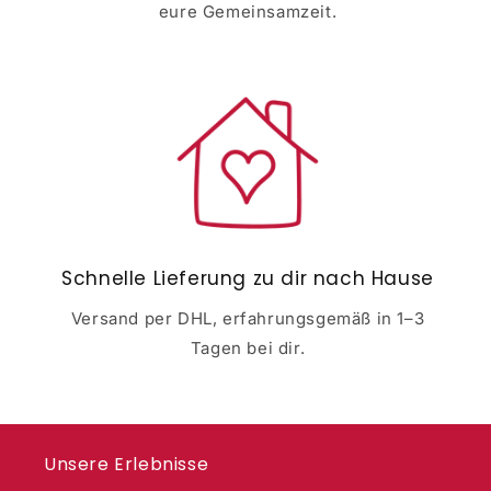
eure Gemeinsamzeit.
Schnelle Lieferung zu dir nach Hause
Versand per DHL, erfahrungsgemäß in 1–3
Tagen bei dir.
Unsere Erlebnisse