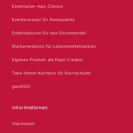
Essensplan-App Choosy
Eventkonzept für Restaurants
Erlebnisboxen für den Einzelhandel
Markenerlebnis für Lebensmittelmarken
Eigenes Produkt als Food-Creator
Take-Home-Kochbox für Kochschulen
geotEGG
Informationen
Impressum