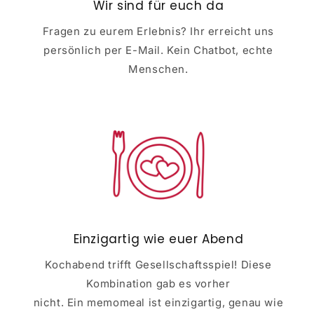
Wir sind für euch da
Fragen zu eurem Erlebnis? Ihr erreicht uns
persönlich per E-Mail. Kein Chatbot, echte
Menschen.
Einzigartig wie euer Abend
Kochabend trifft Gesellschaftsspiel! Diese
Kombination gab es vorher
nicht. Ein memomeal ist einzigartig, genau wie