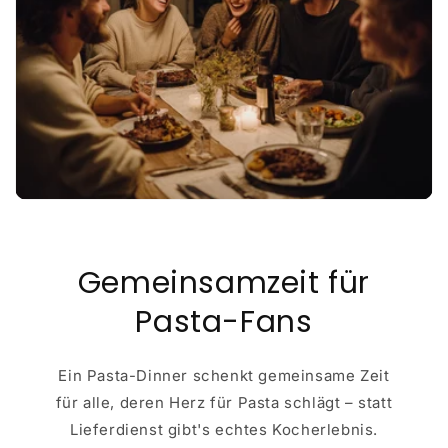
Gemeinsamzeit für
Pasta-Fans
Ein Pasta-Dinner schenkt gemeinsame Zeit
für alle, deren Herz für Pasta schlägt – statt
Lieferdienst gibt's echtes Kocherlebnis.